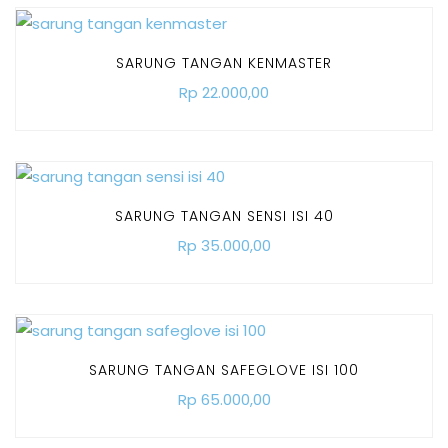
SARUNG TANGAN KENMASTER
Rp 22.000,00
SARUNG TANGAN SENSI ISI 40
Rp 35.000,00
SARUNG TANGAN SAFEGLOVE ISI 100
Rp 65.000,00