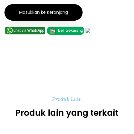
Masukkan ke Keranjang
Produk Lain
Produk lain yang terkait