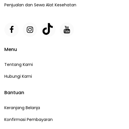
Penjualan dan Sewa Alat Kesehatan
Menu
Tentang Kami
Hubungi Kami
Bantuan
Keranjang Belanja
Konfirmasi Pembayaran