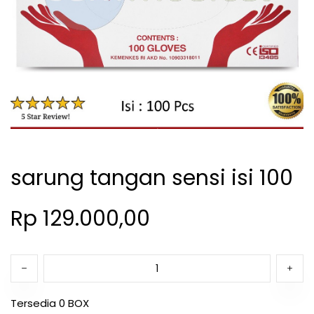
sarung tangan sensi isi 100
Rp 129.000,00
Tersedia 0 BOX