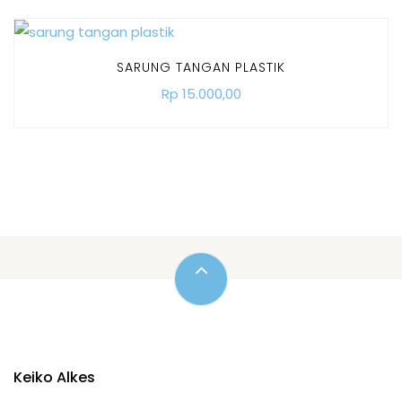
SARUNG TANGAN PLASTIK
Rp 15.000,00
Keiko Alkes